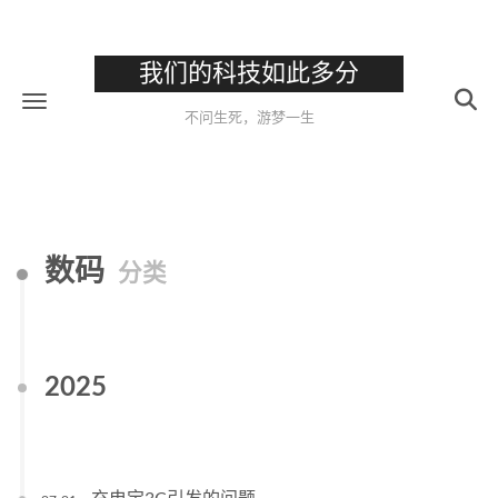
我们的科技如此多分
不问生死，游梦一生
数码
分类
2025