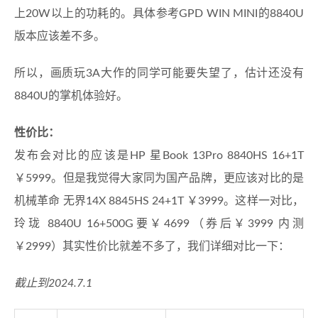
上20W以上的功耗的。具体参考GPD WIN MINI的8840U
版本应该差不多。
所以，画质玩3A大作的同学可能要失望了，估计还没有
8840U的掌机体验好。
性价比：
发布会对比的应该是HP 星Book 13Pro 8840HS 16+1T
￥5999。但是我觉得大家同为国产品牌，更应该对比的是
机械革命 无界14X 8845HS 24+1T ￥3999。这样一对比，
玲珑 8840U 16+500G要￥4699（券后￥3999 内测
￥2999）其实性价比就差不多了，我们详细对比一下：
截止到2024.7.1