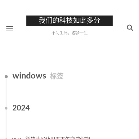
我们的科技如此多分
不问生死，游梦一生
windows
标签
2024