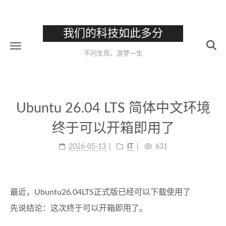
我们的科技如此多分
不问生死，游梦一生
Ubuntu 26.04 LTS 简体中文环境
终于可以开箱即用了
2026-05-13
IT
631
最近，Ubuntu26.04LTS正式版已经可以下载使用了
先说结论：这次终于可以开箱即用了。