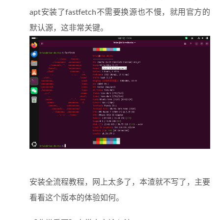
apt安装了fastfetch不需要换源也不慢，就用官方的
默认源，这非常关键。
安装全流程教程，网上太多了，本渣就不写了，主要
看看这个版本的体验如何。