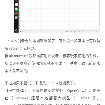
Linux入门者看到这里就足够了，来到这一步基本上可以解
决99%的办公问题。
但是Ubuntu一般都是应用开发者、极客玩家使用的系统，
所以还有更多的使用场景就不测试了，基本上跟以前的版
本大差不差的。
不过如果不尝试一下场景，Linux就浪费了。
【AI智能体】：不管你是安装龙虾（OpenClaw）、爱马
仕（Hermes）还是本地部署大模型（Ollama）等，