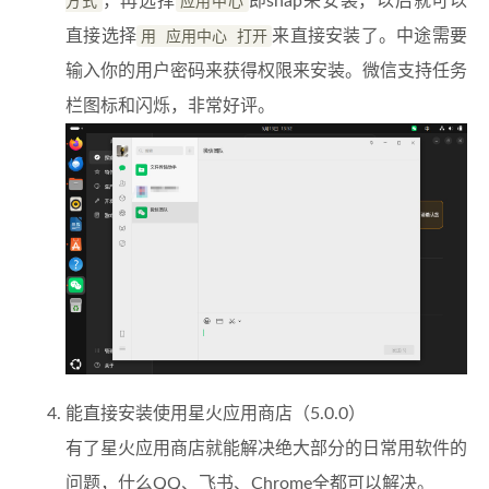
方式
，再选择
应用中心
即snap来安装，以后就可以
直接选择
用 应用中心 打开
来直接安装了。中途需要
输入你的用户密码来获得权限来安装。微信支持任务
栏图标和闪烁，非常好评。
能直接安装使用星火应用商店（5.0.0）
有了星火应用商店就能解决绝大部分的日常用软件的
问题，什么QQ、飞书、Chrome全都可以解决。