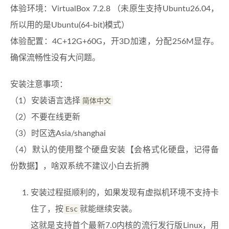
体验环境：VirtualBox 7.2.8 （未原生支持Ubuntu26.04，
所以用的是Ubuntu(64-bit)模式）
体验配置：4C+12G+60G，开3D加速，分配256M显存。
确保流畅性没有大问题。
安装注意事项：
（1）安装语言选择
简体中文
（2）不要在线更新
（3）时区选Asia/shanghai
（4）默认的使用整个硬盘安装【会格式化硬盘，记得备
份数据】，啥双系统不建议小白去折腾
安装过程挺顺利的，如果发现有虚拟机环境不支持卡
住了，按
Esc
就能继续安装。
这就是支持首个最新7.0内核的流行发行版Linux，用