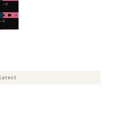
latest