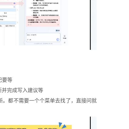
纪要等
断并完成写入建议等
新。都不需要一个个菜单去找了，直接问就