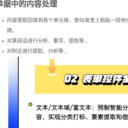
单据中的内容处理
内容提取回填到各个单元格，类似淘宝上粘贴一段地
牌。
对某段话进行分析、重写、提炼等…
对附近进行提取，分析等…