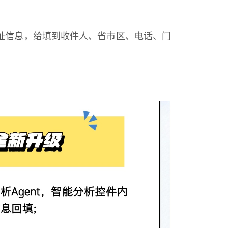
址信息，给填到收件人、省市区、电话、门