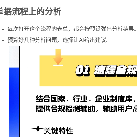
单据流程上的分析
每次打开这个流程的表单，都会按预设弹出分析结果
预算好几种分析问题，选择让AI给出建议。