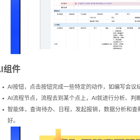
AI组件
AI按钮，点击按钮完成一些特定的动作，如编写会议
AI流程节点，流程去到某个点上，AI就进行分析、判
智能体，查询待办、日程，发起报销，数据分析和查
好。