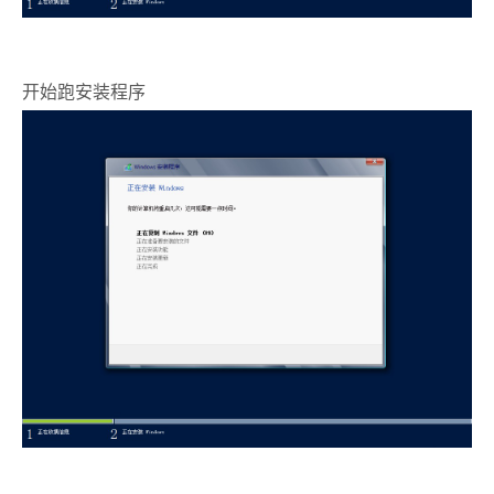
开始跑安装程序