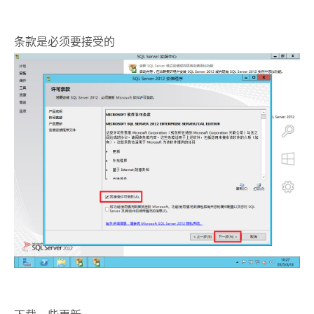
条款是必须要接受的