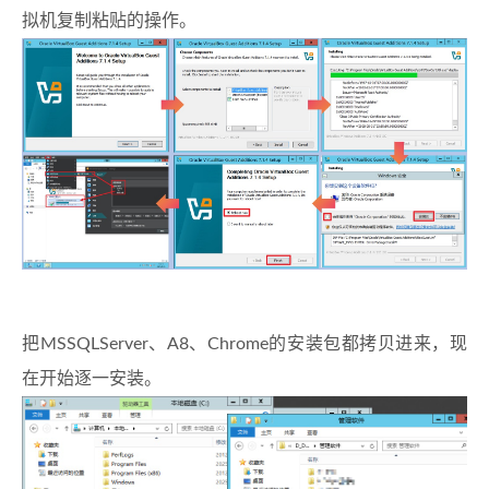
拟机复制粘贴的操作。
把MSSQLServer、A8、Chrome的安装包都拷贝进来，现
在开始逐一安装。