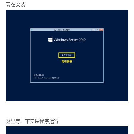
现在安装
这里等一下安装程序运行