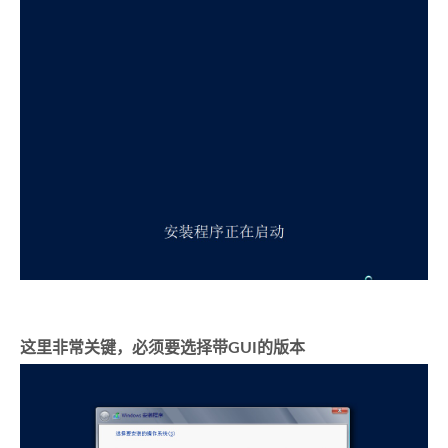
这里非常关键，必须要选择带GUI的版本