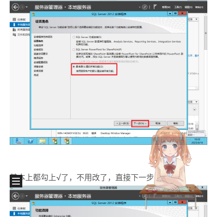
基本上都勾上√了，不用改了，直接下一步