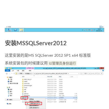
安装MSSQLServer2012
这里安装的是MS SQLServer 2012 SP1 x64 标准版
系统安装包的时候建议用
以管理员身份运行