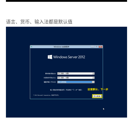
语言、货币、输入法都是默认值