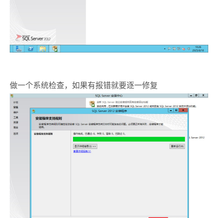
做一个系统检查，如果有报错就要逐一修复