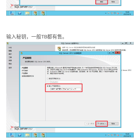
输入秘钥，一般TB都有售。