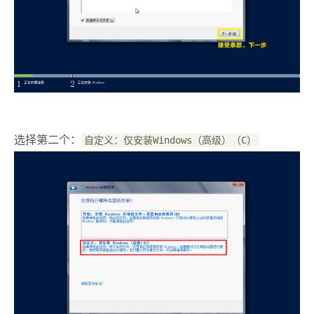
选择第二个：
自定义：仅安装Windows（高级）（C）