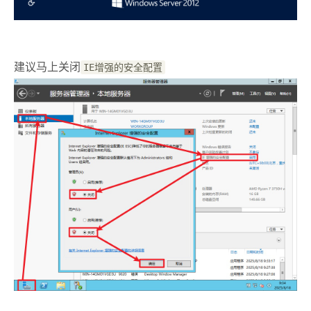
建议马上关闭
IE增强的安全配置