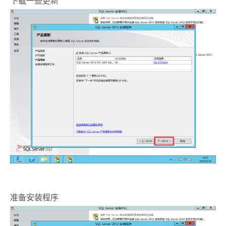
下载一些更新
准备安装程序