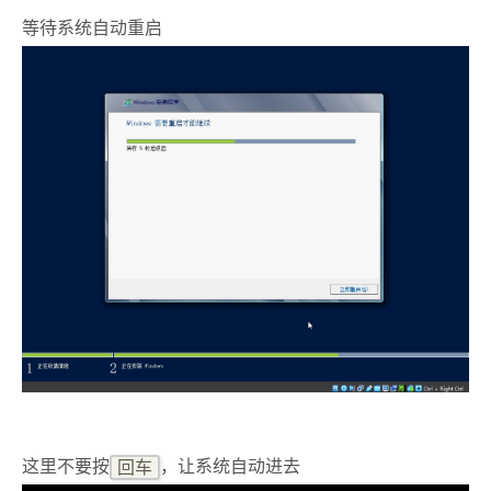
等待系统自动重启
这里不要按
回车
，让系统自动进去