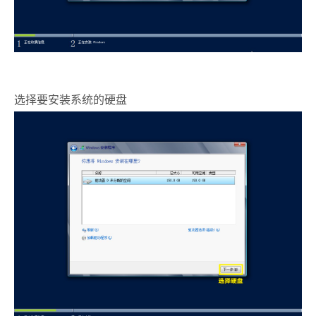
选择要安装系统的硬盘