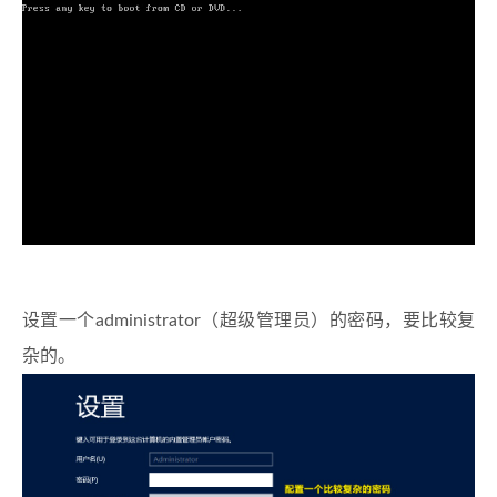
设置一个administrator（超级管理员）的密码，要比较复
杂的。