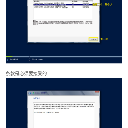
条款是必须要接受的