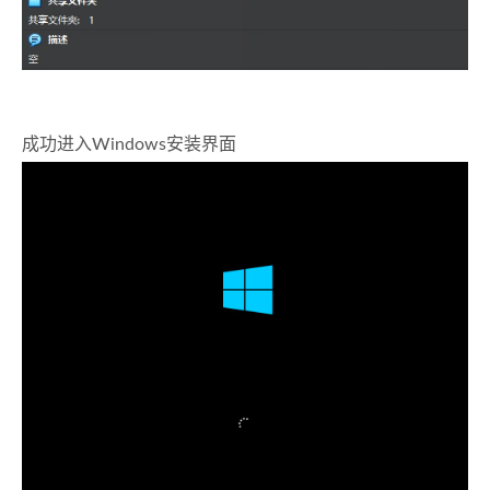
成功进入Windows安装界面