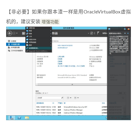
【非必要】如果你跟本渣一样是用OracleVirtualBox虚拟
机的，建议安装
增强功能