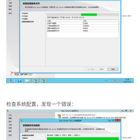
检查系统配置，发现一个错误：