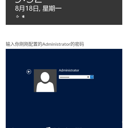
输入你刚刚配置的Administrator的密码