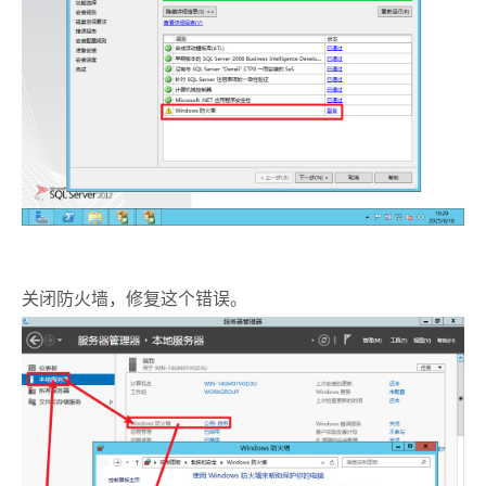
关闭防火墙，修复这个错误。