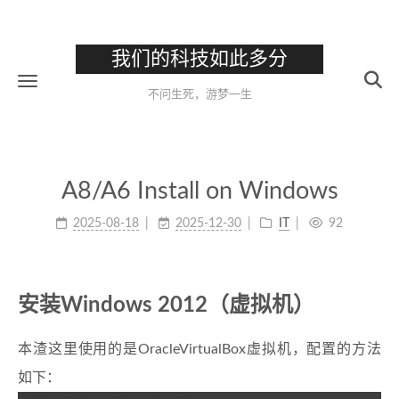
我们的科技如此多分
不问生死，游梦一生
A8/A6 Install on Windows
2025-08-18
2025-12-30
IT
92
安装Windows 2012（虚拟机）
本渣这里使用的是OracleVirtualBox虚拟机，配置的方法
如下：