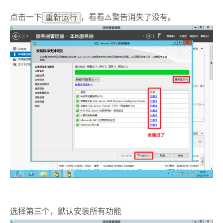
点击一下
重新运行
，看看⚠️警告消失了没有。
选择第三个，默认安装所有功能