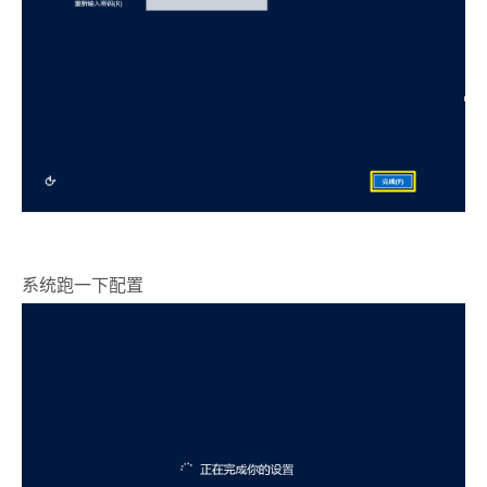
系统跑一下配置