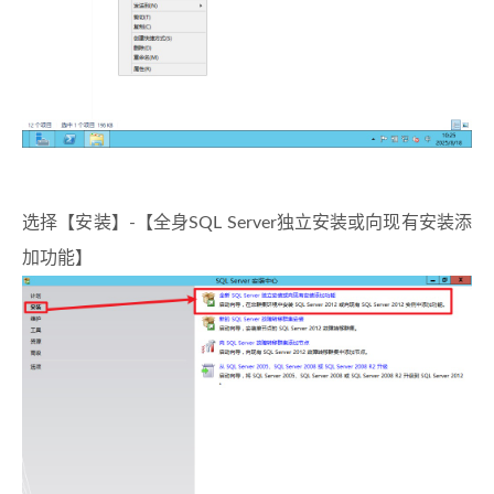
选择【安装】-【全身SQL Server独立安装或向现有安装添
加功能】