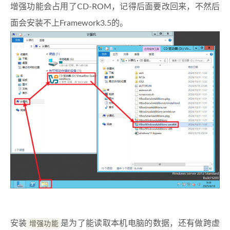
增强功能会占用了CD-ROM，记得后面要改回来，不然后
面会安装不上Framework3.5的。
安装
增强功能
是为了能读取本机电脑的数据，还有做跨虚